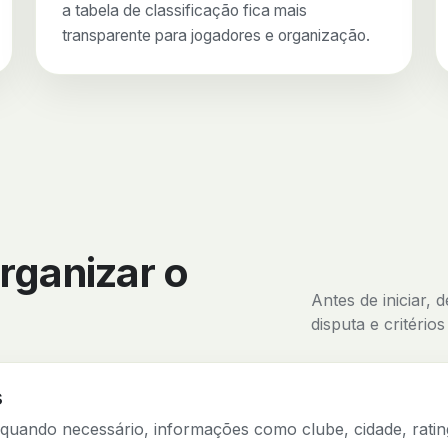
a tabela de classificação fica mais
transparente para jogadores e organização.
rganizar o
Antes de iniciar, 
disputa e critério
s
quando necessário, informações como clube, cidade, ratin