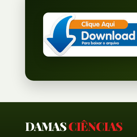
DAMAS
CIÊNCIAS