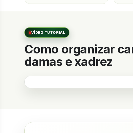
VÍDEO TUTORIAL
Como organizar c
damas e xadrez