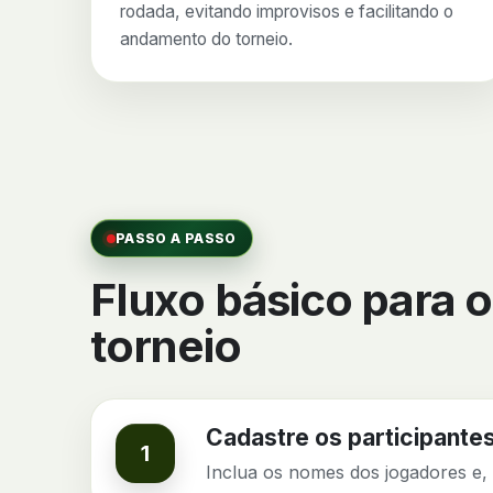
rodada, evitando improvisos e facilitando o
andamento do torneio.
PASSO A PASSO
Fluxo básico para o
torneio
Cadastre os participante
1
Inclua os nomes dos jogadores e, 