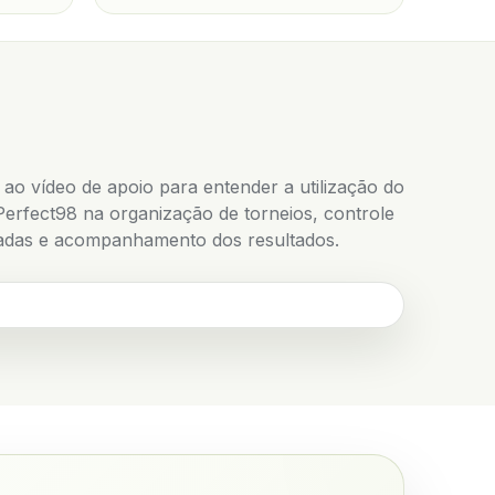
 ao vídeo de apoio para entender a utilização do
Perfect98 na organização de torneios, controle
adas e acompanhamento dos resultados.