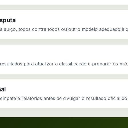
isputa
a suíço, todos contra todos ou outro modelo adequado à qu
resultados para atualizar a classificação e preparar os pr
nal
empate e relatórios antes de divulgar o resultado oficial do