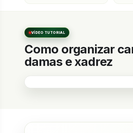
VÍDEO TUTORIAL
Como organizar c
damas e xadrez