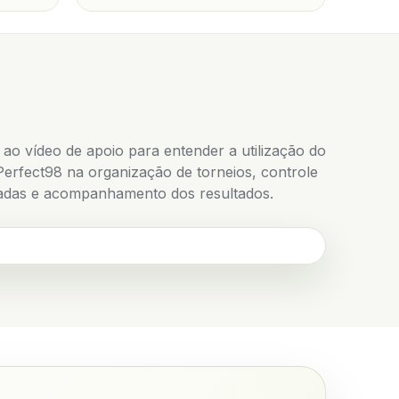
 ao vídeo de apoio para entender a utilização do
Perfect98 na organização de torneios, controle
adas e acompanhamento dos resultados.