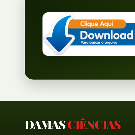
DAMAS
CIÊNCIAS