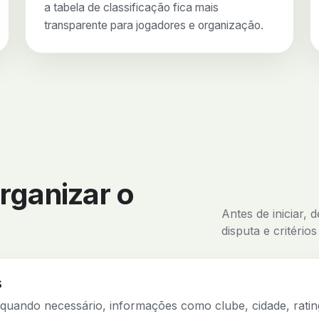
a tabela de classificação fica mais
transparente para jogadores e organização.
rganizar o
Antes de iniciar, 
disputa e critério
s
quando necessário, informações como clube, cidade, ratin