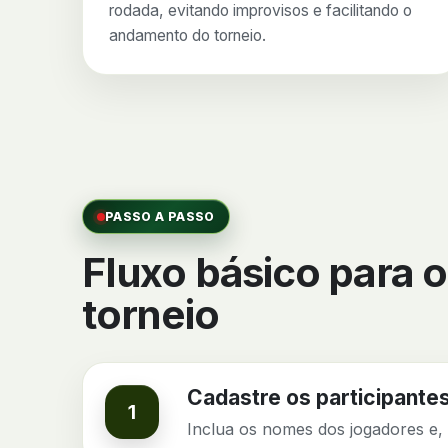
rodada, evitando improvisos e facilitando o
andamento do torneio.
PASSO A PASSO
Fluxo básico para o
torneio
Cadastre os participante
1
Inclua os nomes dos jogadores e, 