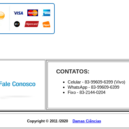
Copyright © 2011 /2020
Damas Ciências