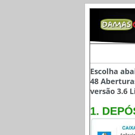
Escolha aba
48 Abertura
versão 3.6 
1. DEPÓ